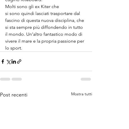
Molti sono gli ex Kiter che 
si sono quindi lasciati trasportare dal 
fascino di questa nuova disciplina, che 
si sta sempre più diffondendo in tutto 
il mondo. Un’altro fantastico modo di 
vivere il mare e la propria passione per 
lo sport.
Mostra tutti
Post recenti