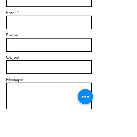
Email *
Phone
Object
Message